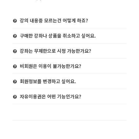
강의 내용중 모르는건 어떻게 하죠?
구매한 강좌나 상품을 취소하고 싶어요.
강좌는 무제한으로 시청 가능한가요?
비회원은 이용이 불가능한가요?
회원정보를 변경하고 싶어요.
자유이용권은 어떤 기능인가요?