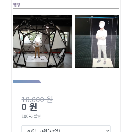
10,000 원
0 원
100% 할인