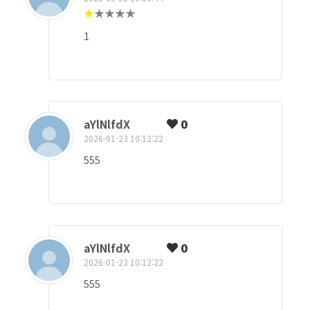
★
★
★
★
★
1
aYlNlfdX
0
2026-01-23 10:12:22
555
aYlNlfdX
0
2026-01-23 10:12:22
555