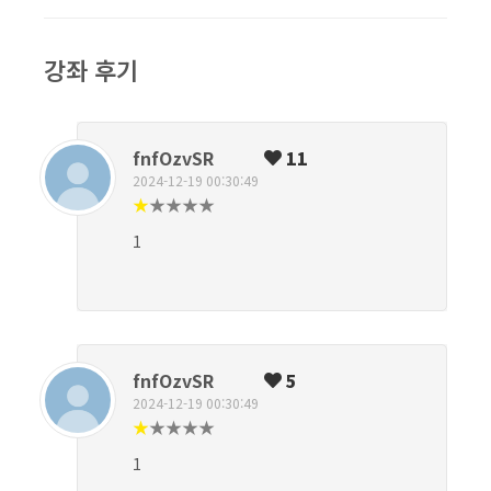
강좌 후기
fnfOzvSR
11
2024-12-19 00:30:49
★
★
★
★
★
1
fnfOzvSR
5
2024-12-19 00:30:49
★
★
★
★
★
1