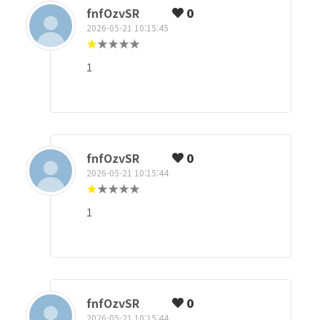
fnfOzvSR
0
2026-05-21 10:15:45
★
★
★
★
★
1
fnfOzvSR
0
2026-05-21 10:15:44
★
★
★
★
★
1
fnfOzvSR
0
2026-05-21 10:15:44