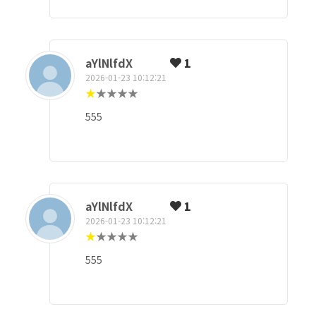
aYlNlfdX
1
2026-01-23 10:12:21
★
★
★
★
★
555
aYlNlfdX
1
2026-01-23 10:12:21
★
★
★
★
★
555