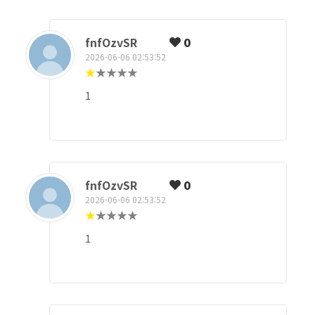
fnfOzvSR
0
2026-06-06 02:53:52
★
★
★
★
★
1
fnfOzvSR
0
2026-06-06 02:53:52
★
★
★
★
★
1