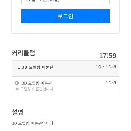
로그인
커리큘럼
17:59
1강 - 17:59
1.3D 모델링 이론편
17:59
3D 모델링 이론편
3D 모델링 이론편입니다.
설명
3D 모델링 이론편입니다.