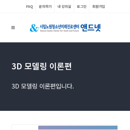
FAQ
문의하기
내 강의실
로그인
회원가입
3D 모델링 이론편
3D 모델링 이론편입니다.